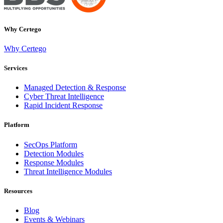
Why Certego
Why Certego
Services
Managed Detection & Response
Cyber Threat Intelligence
Rapid Incident Response
Platform
SecOps Platform
Detection Modules
Response Modules
Threat Intelligence Modules
Resources
Blog
Events & Webinars