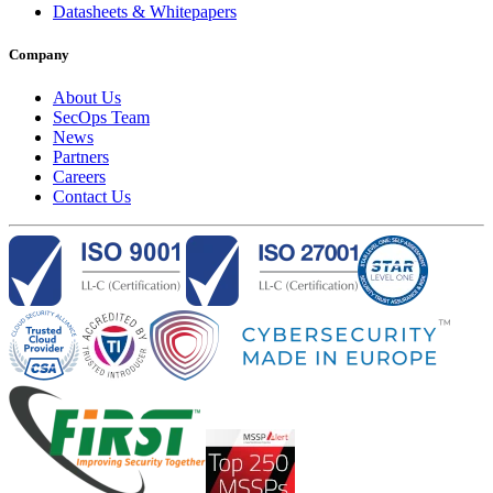
Datasheets & Whitepapers
Company
About Us
SecOps Team
News
Partners
Careers
Contact Us