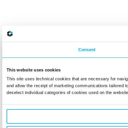
Consent
This website uses cookies
This site uses technical cookies that are necessary for naviga
and allow the receipt of marketing communications tailored to
deselect individual categories of cookies used on the websites