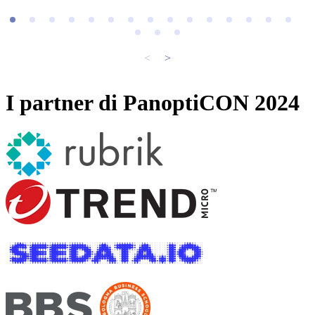
I partner di PanoptiCON 2024