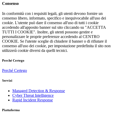
Consenso
In conformità con i requisiti legali, gli utenti devono fornire un
consenso libero, informato, specifico e inequivocabile all'uso dei
cookie. L'utente può dare il consenso all'uso di tutti i cookie
accedendo all'apposito banner sul sito cliccando su "ACCETTA
TUTTI I COOKIE". Inoltre, gli utenti possono gestire e
personalizzare le proprie preferenze accedendo al CENTRO
COOKIE. Se l'utente sceglie di chiudere il banner o di rifiutare il
consenso all'uso dei cookie, per impostazione predefinita il sito non
utilizzerà cookie diversi da quelli tecnici.
Perché Certego
Perché Certego
Servizi
Managed Detection & Response
Cyber Threat Intelligence
Rapid Incident Response
Piattaforma