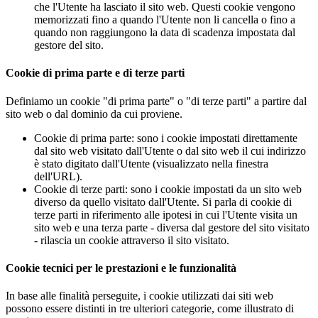
che l'Utente ha lasciato il sito web. Questi cookie vengono
memorizzati fino a quando l'Utente non li cancella o fino a
quando non raggiungono la data di scadenza impostata dal
gestore del sito.
Cookie di prima parte e di terze parti
Definiamo un cookie "di prima parte" o "di terze parti" a partire dal
sito web o dal dominio da cui proviene.
Cookie di prima parte: sono i cookie impostati direttamente
dal sito web visitato dall'Utente o dal sito web il cui indirizzo
è stato digitato dall'Utente (visualizzato nella finestra
dell'URL).
Cookie di terze parti: sono i cookie impostati da un sito web
diverso da quello visitato dall'Utente. Si parla di cookie di
terze parti in riferimento alle ipotesi in cui l'Utente visita un
sito web e una terza parte - diversa dal gestore del sito visitato
- rilascia un cookie attraverso il sito visitato.
Cookie tecnici per le prestazioni e le funzionalità
In base alle finalità perseguite, i cookie utilizzati dai siti web
possono essere distinti in tre ulteriori categorie, come illustrato di