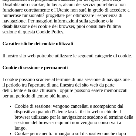
Disabilitando i cookie, tuttavia, alcuni dei servizi potrebbero non
funzionare correttamente e l'Utente non sarà in grado di accedere a
numerose funzionalità progettate per ottimizzare l'esperienza di
navigazione. Per maggiori informazioni sulla gestione o la
disabilitazione dei cookie del browser, puoi consultare l'ultima
sezione di questa Cookie Policy.
Caratteristiche dei cookie utilizzati
Il nostro sito web potrebbe utilizzare le seguenti categorie di cookie.
Cookie di sessione e permanenti
I cookie possono scadere al termine di una sessione di navigazione -
il periodo tra l'apertura di una finestra del sito web da parte
dell'Utente e la sua chiusura - oppure possono essere memorizzati
per un periodo di tempo più lungo.
Cookie di sessione: vengono cancellati e scompaiono dal
dispositivo quando l'Utente lascia il sito web o chiude il
browser utilizzato per la navigazione; scadono al termine della
sessione del browser e quindi non vengono conservati a
lungo.
Cookie permanenti: rimangono sul dispositivo anche dopo