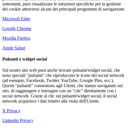
sottostanti, puoi visualizzare le istruzioni specifiche per la gestione
dei cookie attraverso alcuni dei principali programmi di navigazione.
Microsoft Edge
Google Chrome
Mozilla Firefox
Apple Safari
Pulsanti e widget social
Sul nostro sito web puoi anche trovare pulsanti/widget social, che
sono speciali "pulsanti" che riproducono le icone dei social network
(ad esempio, Facebook, Twitter, YouTube, Google Plus, ecc.).
Questi "pulsanti" consentono agli Utenti, che stanno navigando sul
sito, di raggiungere e interagire con un "clic" direttamente con i
social network. Grazie al clic sui pulsanti/widget social, il social
network acquisisce i dati relativi alla visita dell'Utente.
X Privacy
Linkedin Privacy