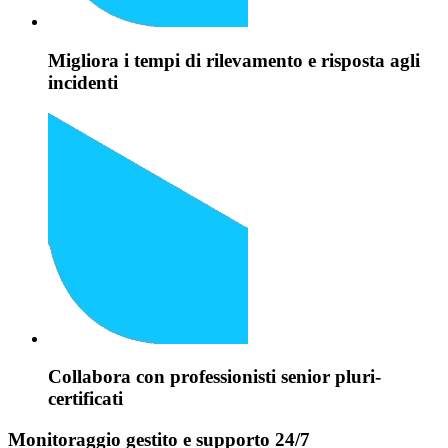
Migliora i tempi di rilevamento e risposta agli
incidenti
Collabora con professionisti senior pluri-
certificati
Monitoraggio gestito e supporto 24/7