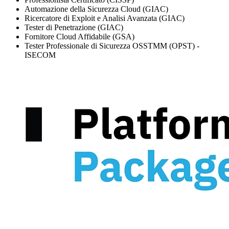
Automazione della Sicurezza Cloud (GIAC)
Ricercatore di Exploit e Analisi Avanzata (GIAC)
Tester di Penetrazione (GIAC)
Fornitore Cloud Affidabile (GSA)
Tester Professionale di Sicurezza OSSTMM (OPST) -
ISECOM