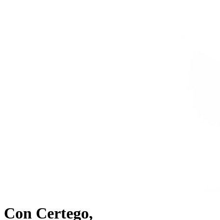
Con Certego,