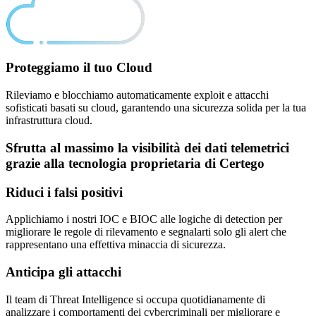
Proteggiamo il tuo
Cloud
Rileviamo e blocchiamo automaticamente exploit e attacchi
sofisticati basati su cloud, garantendo una sicurezza solida per la tua
infrastruttura cloud.
Sfrutta al massimo la visibilità dei dati telemetrici
grazie alla tecnologia proprietaria di Certego
Riduci i falsi positivi
Applichiamo i nostri IOC e BIOC alle logiche di detection per
migliorare le regole di rilevamento e segnalarti solo gli alert che
rappresentano una effettiva minaccia di sicurezza.
Anticipa gli attacchi
Il team di Threat Intelligence si occupa quotidianamente di
analizzare i comportamenti dei cybercriminali per migliorare e