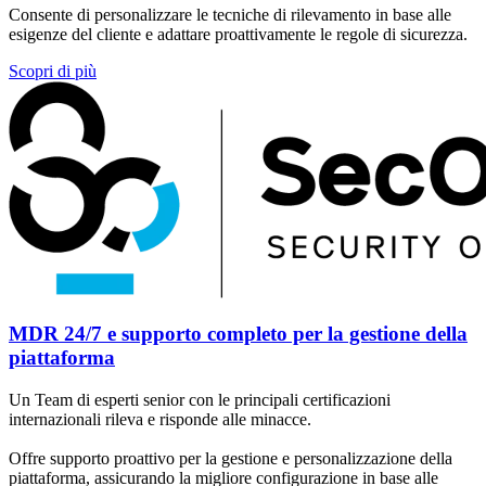
Consente di personalizzare le tecniche di rilevamento in base alle
esigenze del cliente e adattare proattivamente le regole di sicurezza.
Scopri di più
MDR 24/7 e supporto completo per la gestione della
piattaforma
Un Team di esperti senior con le principali certificazioni
internazionali rileva e risponde alle minacce.
Offre supporto proattivo per la gestione e personalizzazione della
piattaforma, assicurando la migliore configurazione in base alle