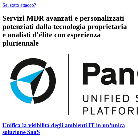
Sei sotto attacco?
Servizi MDR avanzati e personalizzati
potenziati
dalla tecnologia proprietaria
e
analisti d'élite
con esperienza
pluriennale
Unifica la visibilità degli ambienti IT in un’unica
soluzione SaaS