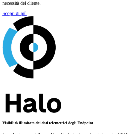
necessità del cliente.
Scopri di più
Visibilità illimitata dei dati telemetrici degli Endpoint