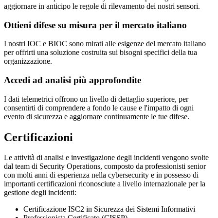
aggiornare in anticipo le regole di rilevamento dei nostri sensori.
Ottieni difese su misura per il mercato italiano
I nostri IOC e BIOC sono mirati alle esigenze del mercato italiano
per offrirti una soluzione costruita sui bisogni specifici della tua
organizzazione.
Accedi ad analisi più approfondite
I dati telemetrici offrono un livello di dettaglio superiore, per
consentirti di comprendere a fondo le cause e l'impatto di ogni
evento di sicurezza e aggiornare continuamente le tue difese.
Certificazioni
Le attività di analisi e investigazione degli incidenti vengono svolte
dal team di Security Operations, composto da professionisti senior
con molti anni di esperienza nella cybersecurity e in possesso di
importanti certificazioni riconosciute a livello internazionale per la
gestione degli incidenti:
Certificazione ISC2 in Sicurezza dei Sistemi Informativi
Professionista Certificato (CISSP)