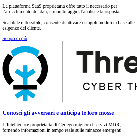
La piattaforma SaaS proprietaria offre tutto il necessario per
l’arricchimento dei dati, il monitoraggio, l'analisi e la risposta.
Scalabile e flessibile, consente di attivare i singoli moduli in base alle
esigenze del cliente.
Scopri di più
Conosci gli avversari e anticipa le loro mosse
L’Intelligence proprietaria di Certego migliora i servizi MDR,
fornendo informazioni in tempo reale sulle minacce emergenti.