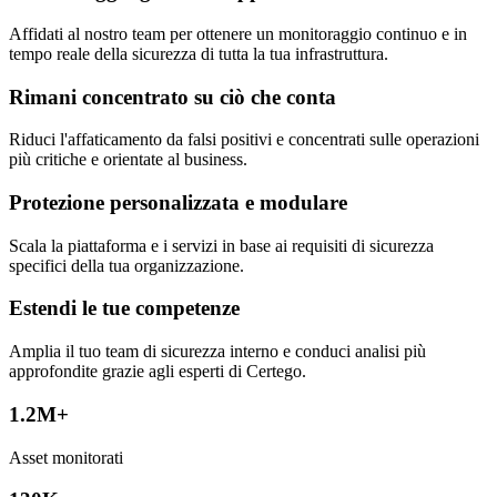
Affidati al nostro team per ottenere un monitoraggio continuo e in
tempo reale della sicurezza di tutta la tua infrastruttura.
Rimani concentrato su ciò che conta
Riduci l'affaticamento da falsi positivi e concentrati sulle operazioni
più critiche e orientate al business.
Protezione personalizzata e modulare
Scala la piattaforma e i servizi in base ai requisiti di sicurezza
specifici della tua organizzazione.
Estendi le tue competenze
Amplia il tuo team di sicurezza interno e conduci analisi più
approfondite grazie agli esperti di Certego.
1.2
M+
Asset monitorati