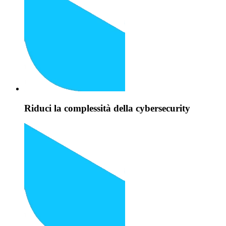
Riduci la complessità della cybersecurity