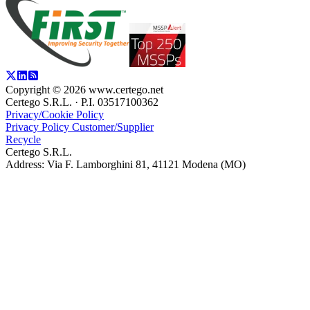
Copyright ©
2026
www.certego.net
Certego S.R.L. · P.I. 03517100362
Privacy/Cookie Policy
Privacy Policy Customer/Supplier
Recycle
Certego S.R.L.
Address: Via F. Lamborghini 81, 41121 Modena (MO)