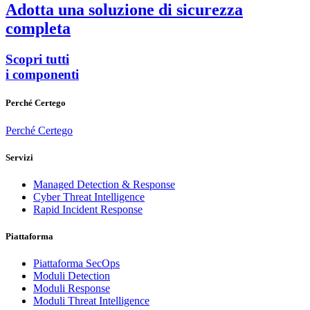
Adotta una soluzione di sicurezza
completa
Scopri tutti
i componenti
Perché Certego
Perché Certego
Servizi
Managed Detection & Response
Cyber Threat Intelligence
Rapid Incident Response
Piattaforma
Piattaforma SecOps
Moduli Detection
Moduli Response
Moduli Threat Intelligence