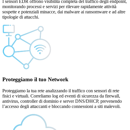
I sensori EDR offrono visibilità completa del traffico degli endpoint,
monitorando processi e servizi per rilevare rapidamente attività
sospette e potenziali minacce, dai malware ai ransomware e ad altre
tipologie di attacchi.
Proteggiamo il tuo
Network
Proteggiamo la tua rete analizzando il traffico con sensori di rete
fisici e virtuali. Correliamo log ed eventi di sicurezza da firewall,
antivirus, controller di dominio e server DNS/DHCP, prevenendo
l’accesso degli attaccanti e bloccando connessioni a siti malevoli.