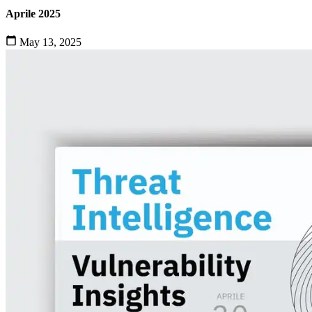
Aprile 2025
May 13, 2025