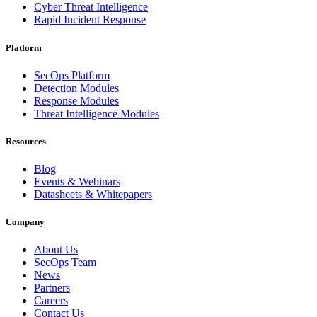
Cyber Threat Intelligence
Rapid Incident Response
Platform
SecOps Platform
Detection Modules
Response Modules
Threat Intelligence Modules
Resources
Blog
Events & Webinars
Datasheets & Whitepapers
Company
About Us
SecOps Team
News
Partners
Careers
Contact Us