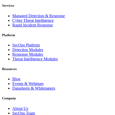
Services
Managed Detection & Response
Cyber Threat Intelligence
Rapid Incident Response
Platform
SecOps Platform
Detection Modules
Response Modules
Threat Intelligence Modules
Resources
Blog
Events & Webinars
Datasheets & Whitepapers
Company
About Us
SecOps Team