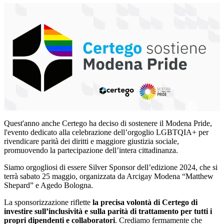
Quest'anno anche Certego ha deciso di sostenere il Modena Pride,
l'evento dedicato alla celebrazione dell’orgoglio LGBTQIA+ per
rivendicare parità dei diritti e maggiore giustizia sociale,
promuovendo la partecipazione dell’intera cittadinanza.
Siamo orgogliosi di essere Silver Sponsor dell’edizione 2024, che si
terrà sabato 25 maggio, organizzata da Arcigay Modena “Matthew
Shepard” e Agedo Bologna.
La sponsorizzazione riflette
la precisa volontà di Certego di
investire sull’inclusività e sulla parità di trattamento per tutti i
propri dipendenti e collaboratori
. Crediamo fermamente che