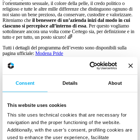
l’orientamento sessuale, il colore della pelle, il credo politico o
religioso e tutte le altre mille differenze che distinguono ognuno di
noi siano un bene prezioso, da conservare, custodire e valorizzare.
Riteniamo che
il benessere di un’azienda inizi dal modo in cui
ciascuno si percepisce all’interno di essa
. Per questo vogliamo
sottolineare ancora una volta come Certego sia, per definizione e in
tutto e per tutto, un posto sicuro! 🌈
Tutti i dettagli del programma dell’evento sono disponibili sulla
pagina ufficiale:
Modena Pride
May 23, 2024
Consent
Details
About
This website uses cookies
This site uses technical cookies that are necessary for
navigation and the proper functioning of the website.
Additionally, with the user’s consent, profiling cookies are
used to enhance the user experience, facilitate